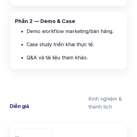
Phần 2 — Demo & Case
Demo workflow marketing/bán hàng.
Case study triển khai thực tế.
Q&A và tài liệu tham khảo.
Kinh nghiệm &
Diễn giả
thành tích