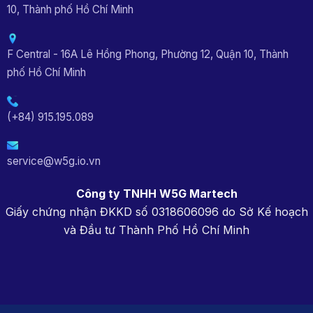
10, Thành phố Hồ Chí Minh
F Central - 16A Lê Hồng Phong, Phường 12, Quận 10, Thành
phố Hồ Chí Minh
(+84) 915.195.089
service@w5g.io.vn
Công ty TNHH W5G Martech
Giấy chứng nhận ĐKKD số 0318606096 do Sở Kế hoạch
và Đầu tư Thành Phố Hồ Chí Minh