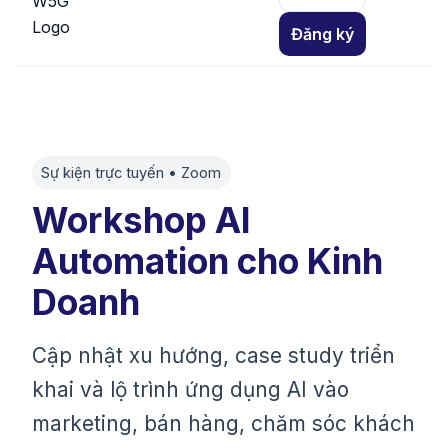
Đăng ký
Sự kiện trực tuyến • Zoom
Workshop AI
Automation cho Kinh
Doanh
Cập nhật xu hướng, case study triển
khai và lộ trình ứng dụng AI vào
marketing, bán hàng, chăm sóc khách