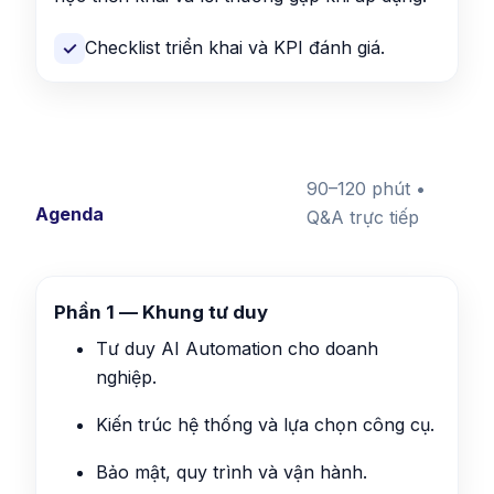
Checklist triển khai và KPI đánh giá.
✓
90–120 phút •
Agenda
Q&A trực tiếp
Phần 1 — Khung tư duy
Tư duy AI Automation cho doanh
nghiệp.
Kiến trúc hệ thống và lựa chọn công cụ.
Bảo mật, quy trình và vận hành.