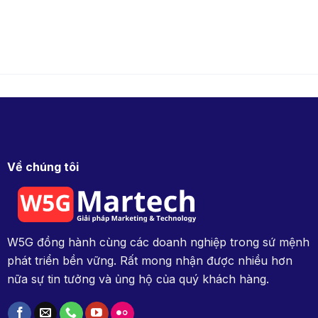
Về chúng tôi
W5G đồng hành cùng các doanh nghiệp trong sứ mệnh
phát triển bền vững. Rất mong nhận được nhiều hơn
nữa sự tin tưởng và ủng hộ của quý khách hàng.