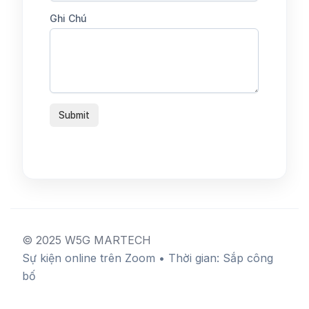
© 2025 W5G MARTECH
Sự kiện online trên Zoom • Thời gian: Sắp công
bố