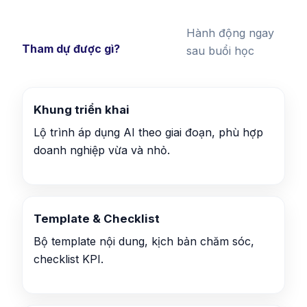
Hành động ngay
Tham dự được gì?
sau buổi học
Khung triển khai
Lộ trình áp dụng AI theo giai đoạn, phù hợp
doanh nghiệp vừa và nhỏ.
Template & Checklist
Bộ template nội dung, kịch bản chăm sóc,
checklist KPI.