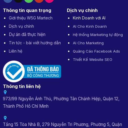
Thông tin quan trọng
Dịch vụ chính
Giới thiệu W5G Martech
Kinh Doanh với AI
Dịch vụ chính
AI Cho Kinh Doanh
Dự án đã thực hiện
Hệ thống Marketing tự động
Tin tức - bài viết hướng dẫn
AI Cho Marketing
Liên hệ
Quảng Cáo Facebook Ads
Thiết Kế Website SEO
Thông tin liên hệ
973/99 Nguyễn Ảnh Thủ, Phường Tân Chánh Hiệp, Quận 12,
Thành Phố Hồ Chí Minh
Tầng 15 Tòa Nhà B, 279 Nguyễn Tri Phương, Phường 5, Quận