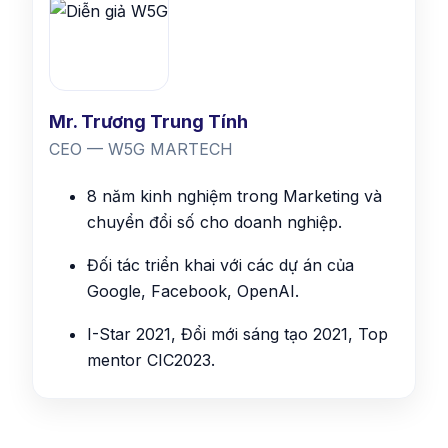
Mr. Trương Trung Tính
CEO — W5G MARTECH
8 năm kinh nghiệm trong Marketing và
chuyển đổi số cho doanh nghiệp.
Đối tác triển khai với các dự án của
Google, Facebook, OpenAI.
I-Star 2021, Đổi mới sáng tạo 2021, Top
mentor CIC2023.