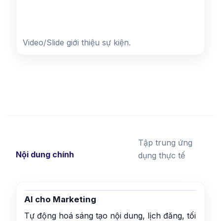
Video/Slide giới thiệu sự kiện.
Tập trung ứng
Nội dung chính
dụng thực tế
AI cho Marketing
Tự động hoá sáng tạo nội dung, lịch đăng, tối