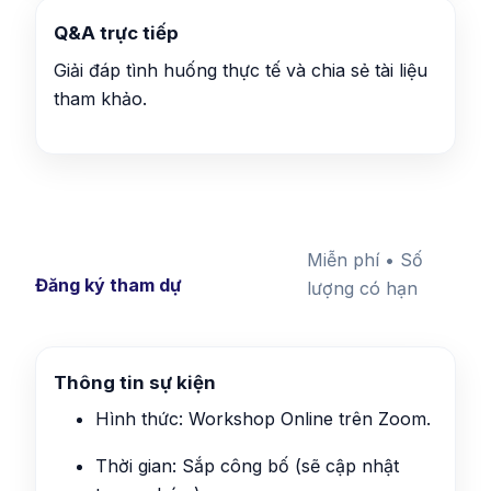
Q&A trực tiếp
Giải đáp tình huống thực tế và chia sẻ tài liệu
tham khảo.
Miễn phí • Số
Đăng ký tham dự
lượng có hạn
Thông tin sự kiện
Hình thức: Workshop Online trên Zoom.
Thời gian: Sắp công bố (sẽ cập nhật