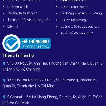
Dịch vụ chính
AI Cho Kinh Doanh
Dự án đã thực hiện
Hệ thống Marketing tự động
Tin tức - bài viết hướng dẫn
AI Cho Marketing
Liên hệ
Quảng Cáo Facebook Ads
Thiết Kế Website SEO
Thông tin liên hệ
973/99 Nguyễn Ảnh Thủ, Phường Tân Chánh Hiệp, Quận 12,
Thành Phố Hồ Chí Minh
Tầng 15 Tòa Nhà B, 279 Nguyễn Tri Phương, Phường 5,
Quận 10, Thành phố Hồ Chí Minh
F Central - 16A Lê Hồng Phong, Phường 12, Quận 10, Thành
phố Hồ Chí Minh