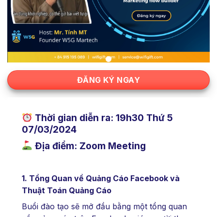
ĐĂNG KÝ NGAY
Thời gian diễn ra: 19h30 Thứ 5
07/03/2024
Địa điểm: Zoom Meeting
1. Tổng Quan về Quảng Cáo Facebook và
Thuật Toán Quảng Cáo
Buổi đào tạo sẽ mở đầu bằng một tổng quan