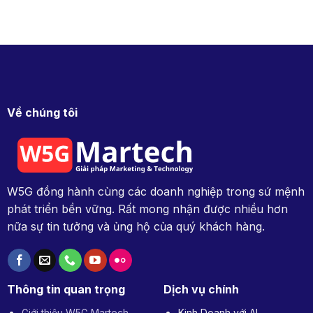
Về chúng tôi
W5G đồng hành cùng các doanh nghiệp trong sứ mệnh
phát triển bền vững. Rất mong nhận được nhiều hơn
nữa sự tin tưởng và ủng hộ của quý khách hàng.
Thông tin quan trọng
Dịch vụ chính
Giới thiệu W5G Martech
Kinh Doanh với AI