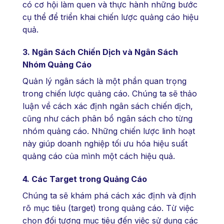
có cơ hội làm quen và thực hành những bước
cụ thể để triển khai chiến lược quảng cáo hiệu
quả.
3. Ngân Sách Chiến Dịch và Ngân Sách
Nhóm Quảng Cáo
Quản lý ngân sách là một phần quan trọng
trong chiến lược quảng cáo. Chúng ta sẽ thảo
luận về cách xác định ngân sách chiến dịch,
cũng như cách phân bổ ngân sách cho từng
nhóm quảng cáo. Những chiến lược linh hoạt
này giúp doanh nghiệp tối ưu hóa hiệu suất
quảng cáo của mình một cách hiệu quả.
4. Các Target trong Quảng Cáo
Chúng ta sẽ khám phá cách xác định và định
rõ mục tiêu (target) trong quảng cáo. Từ việc
chọn đối tượng mục tiêu đến việc sử dụng các