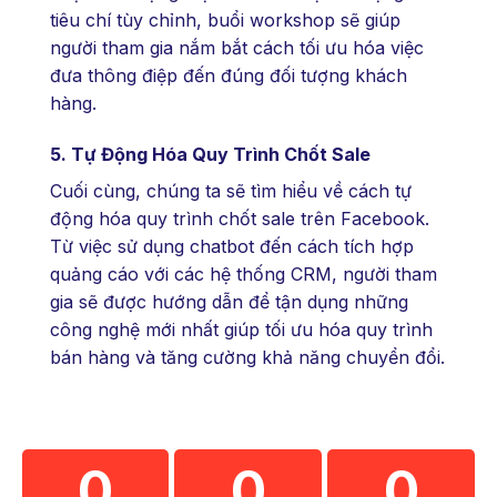
tiêu chí tùy chỉnh, buổi workshop sẽ giúp
người tham gia nắm bắt cách tối ưu hóa việc
đưa thông điệp đến đúng đối tượng khách
hàng.
5. Tự Động Hóa Quy Trình Chốt Sale
Cuối cùng, chúng ta sẽ tìm hiểu về cách tự
động hóa quy trình chốt sale trên Facebook.
Từ việc sử dụng chatbot đến cách tích hợp
quảng cáo với các hệ thống CRM, người tham
gia sẽ được hướng dẫn để tận dụng những
công nghệ mới nhất giúp tối ưu hóa quy trình
bán hàng và tăng cường khả năng chuyển đổi.
0
0
0