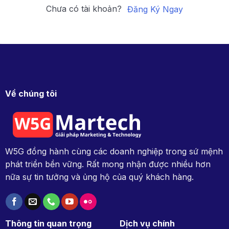
Chưa có tài khoản?
Đăng Ký Ngay
Về chúng tôi
W5G đồng hành cùng các doanh nghiệp trong sứ mệnh
phát triển bền vững. Rất mong nhận được nhiều hơn
nữa sự tin tưởng và ủng hộ của quý khách hàng.
Thông tin quan trọng
Dịch vụ chính