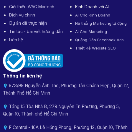
Giới thiệu W5G Martech
Kinh Doanh với AI
Dịch vụ chính
AI Cho Kinh Doanh
Dự án đã thực hiện
Hệ thống Marketing tự động
Tin tức - bài viết hướng dẫn
AI Cho Marketing
Liên hệ
Quảng Cáo Facebook Ads
Thiết Kế Website SEO
Thông tin liên hệ
973/99 Nguyễn Ảnh Thủ, Phường Tân Chánh Hiệp, Quận 12,
Thành Phố Hồ Chí Minh
Tầng 15 Tòa Nhà B, 279 Nguyễn Tri Phương, Phường 5,
Quận 10, Thành phố Hồ Chí Minh
F Central - 16A Lê Hồng Phong, Phường 12, Quận 10, Thành