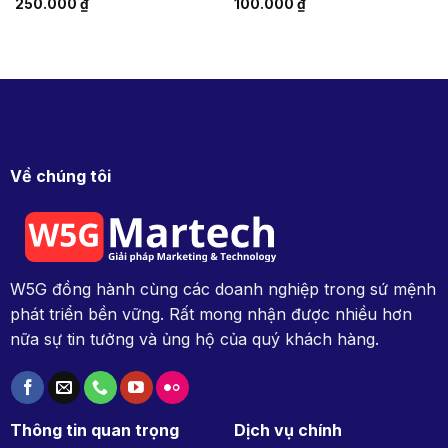
250.000
₫
100.000
₫
Về chúng tôi
W5G đồng hành cùng các doanh nghiệp trong sứ mệnh
phát triển bền vững. Rất mong nhận được nhiều hơn
nữa sự tin tưởng và ủng hộ của quý khách hàng.
Thông tin quan trọng
Dịch vụ chính