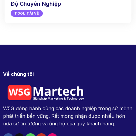
Độ Chuyên Nghiệp
TOOL TẢI VỀ
Về chúng tôi
W5G đồng hành cùng các doanh nghiệp trong sứ mệnh
phát triển bền vững. Rất mong nhận được nhiều hơn
nữa sự tin tưởng và ủng hộ của quý khách hàng.