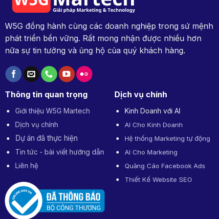
W5G đồng hành cùng các doanh nghiệp trong sứ mệnh
phát triển bền vững. Rất mong nhận được nhiều hơn
nữa sự tin tưởng và ủng hộ của quý khách hàng.
Thông tin quan trọng
Dịch vụ chính
Giới thiệu W5G Martech
Kinh Doanh với AI
Dịch vụ chính
AI Cho Kinh Doanh
Dự án đã thực hiện
Hệ thống Marketing tự động
Tin tức - bài viết hướng dẫn
AI Cho Marketing
Liên hệ
Quảng Cáo Facebook Ads
Thiết Kế Website SEO