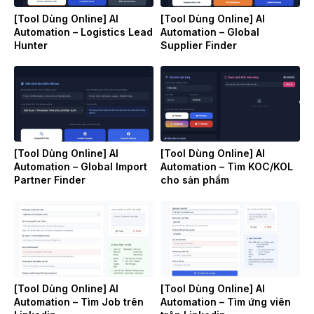
[Tool Dùng Online] AI
[Tool Dùng Online] AI
Automation – Logistics Lead
Automation – Global
Hunter
Supplier Finder
[Tool Dùng Online] AI
[Tool Dùng Online] AI
Automation – Global Import
Automation – Tìm KOC/KOL
Partner Finder
cho sản phẩm
[Tool Dùng Online] AI
[Tool Dùng Online] AI
Automation – Tìm Job trên
Automation – Tìm ứng viên