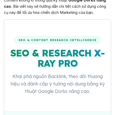
Content khổng lồ thông qua kỹ thuật
Google Dorks nâng
cao
. Bài viết này sẽ hướng dẫn chi tiết cách sử dụng công
cụ này để tối ưu hóa chiến dịch Marketing của bạn.