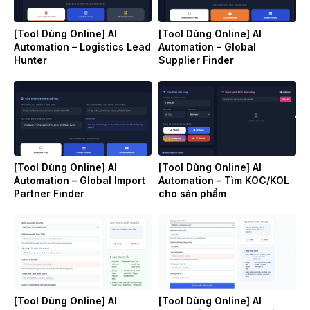
[Tool Dùng Online] AI
[Tool Dùng Online] AI
Automation – Logistics Lead
Automation – Global
Hunter
Supplier Finder
[Tool Dùng Online] AI
[Tool Dùng Online] AI
Automation – Global Import
Automation – Tìm KOC/KOL
Partner Finder
cho sản phẩm
[Tool Dùng Online] AI
[Tool Dùng Online] AI