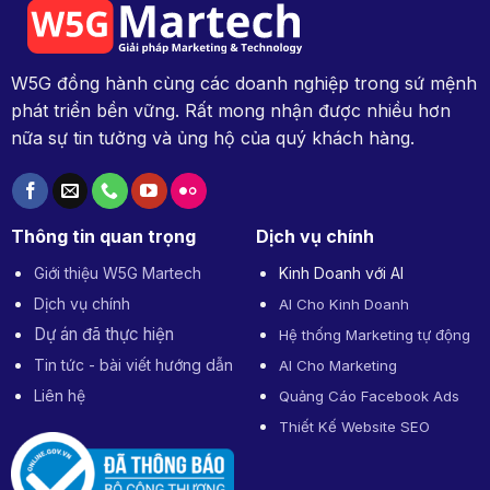
W5G đồng hành cùng các doanh nghiệp trong sứ mệnh
phát triển bền vững. Rất mong nhận được nhiều hơn
nữa sự tin tưởng và ủng hộ của quý khách hàng.
Thông tin quan trọng
Dịch vụ chính
Giới thiệu W5G Martech
Kinh Doanh với AI
Dịch vụ chính
AI Cho Kinh Doanh
Dự án đã thực hiện
Hệ thống Marketing tự động
Tin tức - bài viết hướng dẫn
AI Cho Marketing
Liên hệ
Quảng Cáo Facebook Ads
Thiết Kế Website SEO