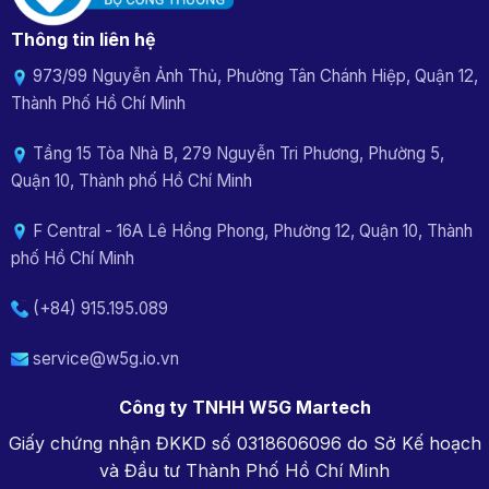
Thông tin liên hệ
973/99 Nguyễn Ảnh Thủ, Phường Tân Chánh Hiệp, Quận 12,
Thành Phố Hồ Chí Minh
Tầng 15 Tòa Nhà B, 279 Nguyễn Tri Phương, Phường 5,
Quận 10, Thành phố Hồ Chí Minh
F Central - 16A Lê Hồng Phong, Phường 12, Quận 10, Thành
phố Hồ Chí Minh
(+84) 915.195.089
service@w5g.io.vn
Công ty TNHH W5G Martech
Giấy chứng nhận ĐKKD số 0318606096 do Sở Kế hoạch
và Đầu tư Thành Phố Hồ Chí Minh