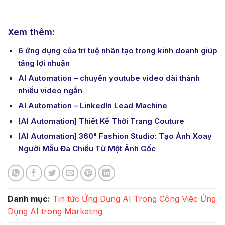
Xem thêm:
6 ứng dụng của trí tuệ nhân tạo trong kinh doanh giúp
tăng lợi nhuận
AI Automation – chuyển youtube video dài thành
nhiều video ngắn
AI Automation – LinkedIn Lead Machine
[AI Automation] Thiết Kế Thời Trang Couture
[AI Automation] 360° Fashion Studio: Tạo Ảnh Xoay
Người Mẫu Đa Chiều Từ Một Ảnh Gốc
Danh mục:
Tin tức
Ứng Dụng AI Trong Công Việc
Ứng
Dụng AI trong Marketing