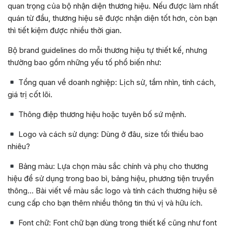
quan trọng của bộ nhận diện thương hiệu. Nếu được làm nhất
quán từ đầu, thương hiệu sẽ được nhận diện tốt hơn, còn bạn
thì tiết kiệm được nhiều thời gian.
Bộ brand guidelines do mỗi thương hiệu tự thiết kế, nhưng
thường bao gồm những yếu tố phổ biến như:
Tổng quan về doanh nghiệp: Lịch sử, tầm nhìn, tính cách,
giá trị cốt lõi.
Thông điệp thương hiệu hoặc tuyên bố sứ mệnh.
Logo và cách sử dụng: Dùng ở đâu, size tối thiểu bao
nhiêu?
Bảng màu: Lựa chọn màu sắc chính và phụ cho thương
hiệu để sử dụng trong bao bì, bảng hiệu, phương tiện truyền
thông… Bài viết về màu sắc logo và tính cách thương hiệu sẽ
cung cấp cho bạn thêm nhiều thông tin thú vị và hữu ích.
Font chữ: Font chữ bạn dùng trong thiết kế cũng như font