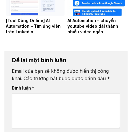
[Tool Dùng Online] AI
AI Automation – chuyển
Automation – Tìm ứng viên
youtube video dài thành
trên Linkedin
nhiều video ngắn
Để lại một bình luận
Email của bạn sẽ không được hiển thị công
khai.
Các trường bắt buộc được đánh dấu
*
Bình luận
*