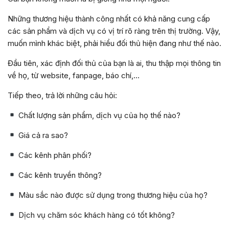
Những thương hiệu thành công nhất có khả năng cung cấp
các sản phẩm và dịch vụ có vị trí rõ ràng trên thị trường. Vậy,
muốn mình khác biệt, phải hiểu đối thủ hiện đang như thế nào.
Đầu tiên, xác định đối thủ của bạn là ai, thu thập mọi thông tin
về họ, từ website, fanpage, báo chí,…
Tiếp theo, trả lời những câu hỏi:
Chất lượng sản phẩm, dịch vụ của họ thế nào?
Giá cả ra sao?
Các kênh phân phối?
Các kênh truyền thông?
Màu sắc nào được sử dụng trong thương hiệu của họ?
Dịch vụ chăm sóc khách hàng có tốt không?