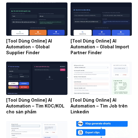
[Tool Dùng Online] AI
[Tool Dùng Online] AI
Automation – Global
Automation – Global Import
Supplier Finder
Partner Finder
[Tool Dùng Online] AI
[Tool Dùng Online] AI
Automation – Tìm KOC/KOL
Automation – Tìm Job trên
cho sản phẩm
Linkedin