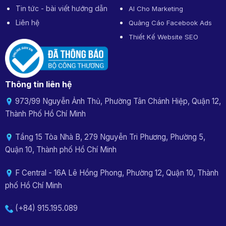
Tin tức - bài viết hướng dẫn
AI Cho Marketing
Liên hệ
Quảng Cáo Facebook Ads
Thiết Kế Website SEO
Thông tin liên hệ
973/99 Nguyễn Ảnh Thủ, Phường Tân Chánh Hiệp, Quận 12,
Thành Phố Hồ Chí Minh
Tầng 15 Tòa Nhà B, 279 Nguyễn Tri Phương, Phường 5,
Quận 10, Thành phố Hồ Chí Minh
F Central - 16A Lê Hồng Phong, Phường 12, Quận 10, Thành
phố Hồ Chí Minh
(+84) 915.195.089