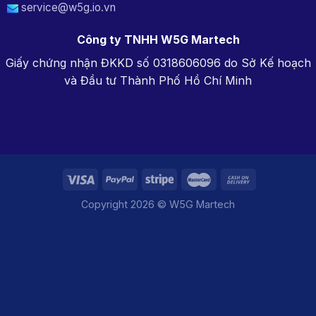
service@w5g.io.vn
Công ty TNHH W5G Martech
Giấy chứng nhận ĐKKD số 0318606096 do Sở Kế hoạch
và Đầu tư Thành Phố Hồ Chí Minh
Copyright 2026 © W5G Martech