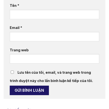
Tên
*
Email
*
Trang web
Lưu tên của tôi, email, và trang web trong
trình duyệt này cho lần bình luận kế tiếp của tôi.