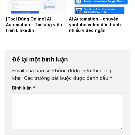
[Tool Dùng Online] AI
AI Automation – chuyển
Automation – Tìm ứng viên
youtube video dài thành
trên Linkedin
nhiều video ngắn
Để lại một bình luận
Email của bạn sẽ không được hiển thị công
khai.
Các trường bắt buộc được đánh dấu
*
Bình luận
*