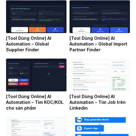
[Tool Dùng Online] AI
[Tool Dùng Online] AI
Automation – Global
Automation – Global Import
Supplier Finder
Partner Finder
[Tool Dùng Online] AI
[Tool Dùng Online] AI
Automation – Tìm KOC/KOL
Automation – Tìm Job trên
cho sản phẩm
Linkedin