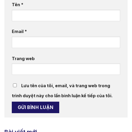
Tên
*
Email
*
Trang web
Lưu tên của tôi, email, và trang web trong
trình duyệt này cho lần bình luận kế tiếp của tôi.